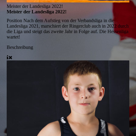
Meister der Landesliga 2022!
Meister der Landesliga 2022!
Position
Nach dem Aufstieg von der Verbandsliga in die
Landesliga 2021, marschiert der Ringerclub auch in 2022 durch
die Liga und steigt das zweite Jahr in Folge auf. Die Hessenliga
wartet!
Beschreibung