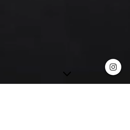
Ringen ist mehr als nur ein Sport.