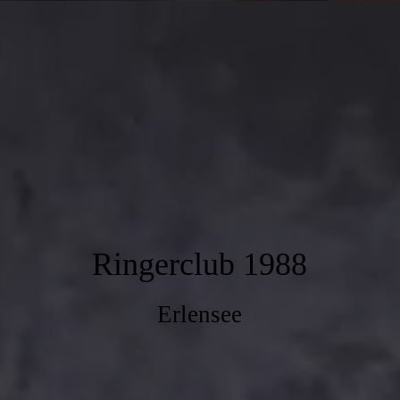
Ringerclub 1988
Erlensee